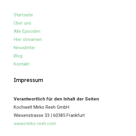
Startseite
Über uns
Alle Episoden
Hier streamen
Newsletter
Blog
Kontakt
Impressum
Verantwortlich für den Inhalt der Seiten
Kochwelt Mirko Reeh GmbH
Wiesenstrasse 33 | 60385 Frankfurt
www.mirko-reeh.com