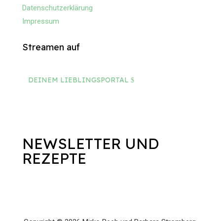
Datenschutzerklärung
Impressum
Streamen auf
DEINEM LIEBLINGSPORTAL
NEWSLETTER UND
REZEPTE