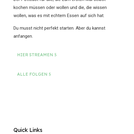
kochen müssen oder wollen und die, die wissen
wollen, was es mit echtem Essen auf sich hat.
Du musst nicht perfekt starten. Aber du kannst
anfangen.
HIER STREAMEN
ALLE FOLGEN
Quick Links