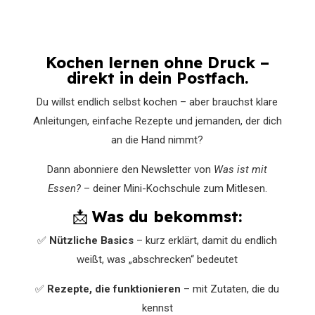
Kochen lernen ohne Druck –
direkt in dein Postfach.
Du willst endlich selbst kochen – aber brauchst klare
Anleitungen, einfache Rezepte und jemanden, der dich
an die Hand nimmt?
Dann abonniere den Newsletter von
Was ist mit
Essen?
– deiner Mini-Kochschule zum Mitlesen.
📩
Was du bekommst:
✅
Nützliche Basics
– kurz erklärt, damit du endlich
weißt, was „abschrecken“ bedeutet
✅
Rezepte, die funktionieren
– mit Zutaten, die du
kennst