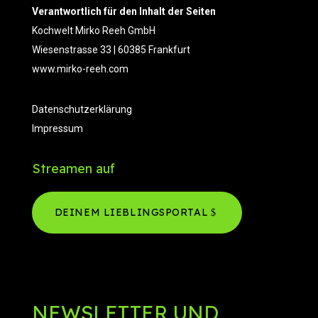
Verantwortlich für den Inhalt der Seiten
Kochwelt Mirko Reeh GmbH
Wiesenstrasse 33 | 60385 Frankfurt
www.mirko-reeh.com
Datenschutzerklärung
Impressum
Streamen auf
DEINEM LIEBLINGSPORTAL
NEWSLETTER UND