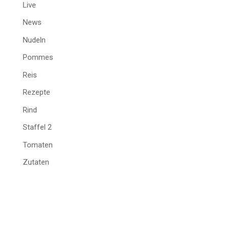
Live
News
Nudeln
Pommes
Reis
Rezepte
Rind
Staffel 2
Tomaten
Zutaten