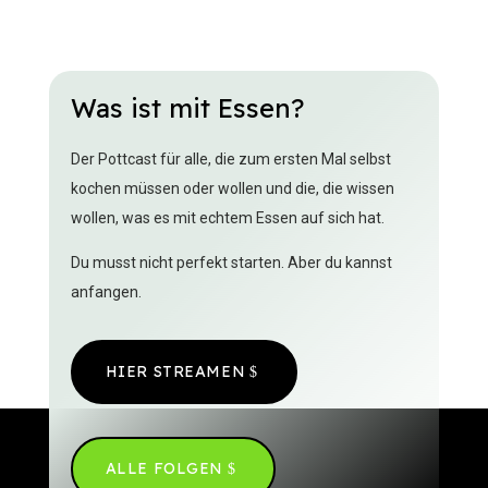
Was ist mit Essen?
Der Pottcast für alle, die zum ersten Mal selbst
kochen müssen oder wollen und die, die wissen
wollen, was es mit echtem Essen auf sich hat.
Du musst nicht perfekt starten. Aber du kannst
anfangen.
HIER STREAMEN
ALLE FOLGEN