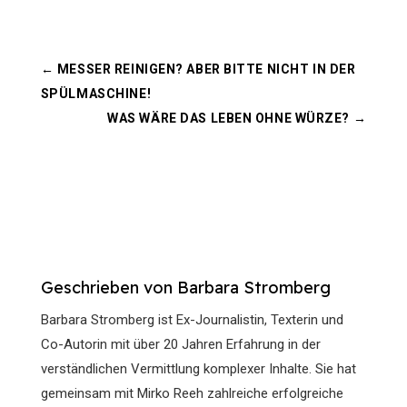
←
MESSER REINIGEN? ABER BITTE NICHT IN DER
SPÜLMASCHINE!
WAS WÄRE DAS LEBEN OHNE WÜRZE?
→
Geschrieben von Barbara Stromberg
Barbara Stromberg ist Ex-Journalistin, Texterin und
Co-Autorin mit über 20 Jahren Erfahrung in der
verständlichen Vermittlung komplexer Inhalte. Sie hat
gemeinsam mit Mirko Reeh zahlreiche erfolgreiche