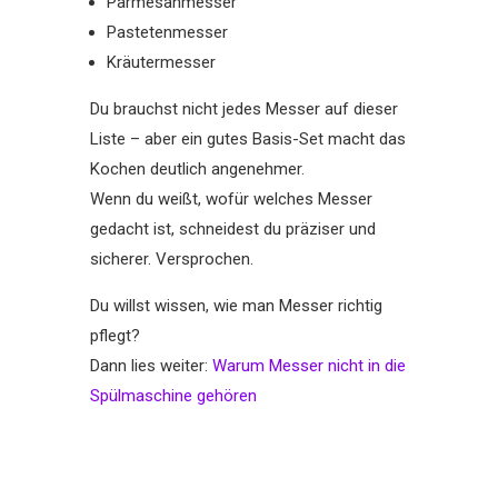
Parmesanmesser
Pastetenmesser
Kräutermesser
Du brauchst nicht jedes Messer auf dieser
Liste – aber ein gutes Basis-Set macht das
Kochen deutlich angenehmer.
Wenn du weißt, wofür welches Messer
gedacht ist, schneidest du präziser und
sicherer. Versprochen.
Du willst wissen, wie man Messer richtig
pflegt?
Dann lies weiter:
Warum Messer nicht in die
Spülmaschine gehören