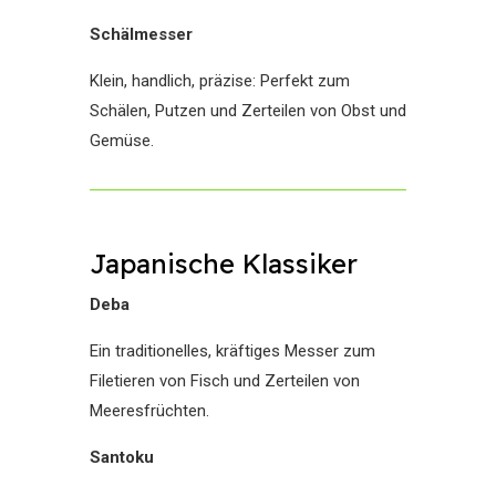
Schälmesser
Klein, handlich, präzise: Perfekt zum
Schälen, Putzen und Zerteilen von Obst und
Gemüse.
Japanische Klassiker
Deba
Ein traditionelles, kräftiges Messer zum
Filetieren von Fisch und Zerteilen von
Meeresfrüchten.
Santoku