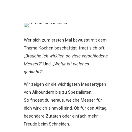
Wer sich zum ersten Mal bewusst mit dem
Thema Kochen beschäftigt, fragt sich oft:
„Brauche ich wirklich so viele verschiedene
Messer?“
Und:
„Wofür ist welches
gedacht?“
Wir zeigen dir die wichtigsten Messertypen
von Allroundern bis zu Spezialisten.
So findest du heraus, welche Messer für
dich wirklich sinnvoll sind. Ob für den Alltag,
besondere Zutaten oder einfach mehr
Freude beim Schneiden.