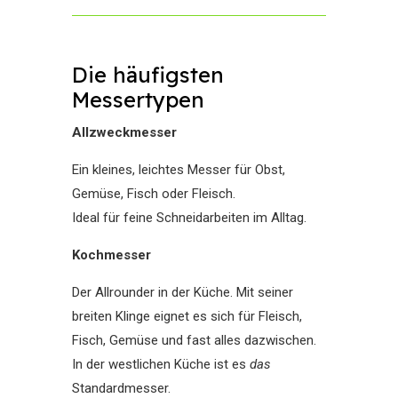
Die häufigsten
Messertypen
Allzweckmesser
Ein kleines, leichtes Messer für Obst,
Gemüse, Fisch oder Fleisch.
Ideal für feine Schneidarbeiten im Alltag.
Kochmesser
Der Allrounder in der Küche. Mit seiner
breiten Klinge eignet es sich für Fleisch,
Fisch, Gemüse und fast alles dazwischen.
In der westlichen Küche ist es
das
Standardmesser.