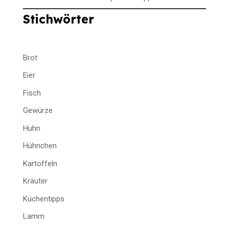
Stichwörter
Brot
Eier
Fisch
Gewürze
Huhn
Hühnchen
Kartoffeln
Kräuter
Küchentipps
Lamm