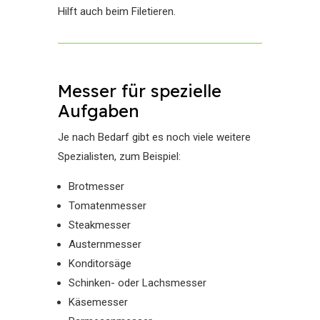
Hilft auch beim Filetieren.
Messer für spezielle
Aufgaben
Je nach Bedarf gibt es noch viele weitere
Spezialisten, zum Beispiel:
Brotmesser
Tomatenmesser
Steakmesser
Austernmesser
Konditorsäge
Schinken- oder Lachsmesser
Käsemesser