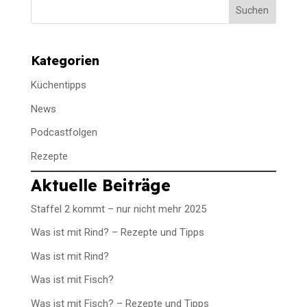
Suchen
Kategorien
Küchentipps
News
Podcastfolgen
Rezepte
Aktuelle Beiträge
Staffel 2 kommt – nur nicht mehr 2025
Was ist mit Rind? – Rezepte und Tipps
Was ist mit Rind?
Was ist mit Fisch?
Was ist mit Fisch? – Rezepte und Tipps