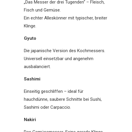
„Das Messer der drei Tugenden“ – Fleisch,
Fisch und Gemüse.
Ein echter Alleskönner mit typischer, breiter
Klinge.
Gyuto
Die japanische Version des Kochmessers.
Universell einsetzbar und angenehm
ausbalanciert.
Sashimi
Einseitig geschliffen – ideal für
hauchdünne, saubere Schnitte bei Sushi,
Sashimi oder Carpaccio.
Nakiri