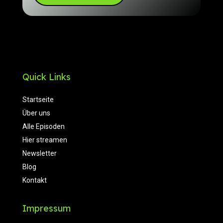
Quick Links
Startseite
Über uns
Alle Episoden
Hier streamen
Newsletter
Blog
Kontakt
Impressum