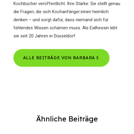
Kochbücher veröffentlicht. Ihre Stärke: Sie stellt genau
die Fragen, die sich Kochanfänger:innen heimlich
denken – und sorgt dafür, dass niemand sich für
fehlendes Wissen schämen muss. Als Exilhessin lebt
sie seit 20 Jahren in Düsseldorf.
ALLE BEITRÄGE VON BARBARA
Ähnliche Beiträge