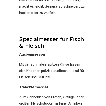
Das Gemüsemesser. Seine gerade Klinge
macht es leicht, Gemüse zu schneiden, zu
hacken oder zu würfeln.
Spezialmesser für Fisch
& Fleisch
Ausbeinmesser
Mit der schmalen, spitzen Klinge lassen
sich Knochen präzise auslösen – ideal für
Fleisch und Geflügel.
Tranchiermesser
Zum Schneiden von Braten, Geflügel oder
großen Fleischstücken in feine Scheiben.