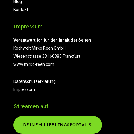
Blog
Kontakt
Impressum
Verantwortlich für den Inhalt der Seiten
Kochwelt Mirko Reeh GmbH
Wiesenstrasse 33 | 60385 Frankfurt
www.mirko-reeh.com
Datenschutzerklärung
Impressum
Streamen auf
DEINEM LIEBLINGSPORTAL