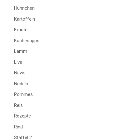
Hühnchen
Kartoffeln
Kräuter
Küchentipps
Lamm
Live
News
Nudeln
Pommes
Reis
Rezepte
Rind
Staffel 2