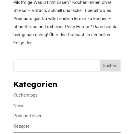
Pilotfolge Was ist mit Essen? Kochen lernen ohne
Stress – einfach, schnell und lecker. Überall wo es
Podcasts gibt Du willst endlich lernen zu kochen –
ohne Stress und mit einer Prise Humor? Dann bist du
hier genau richtig! Über den Podcast: In der nullten
Folge des...
Suchen
Kategorien
Küchentipps
News
Podcastfolgen
Rezepte