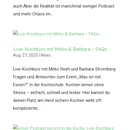
auch.Aber die Realität ist manchmal weniger Podcast
und mehr Chaos im...
Live-Kochkurs mit Mirko & Barbara – FAQs
Aug. 27, 2025
|
News
Live-Kochkurs mit Mirko Reeh und Barbara Stromberg
Fragen und Antworten zum Event „Was ist mit
Essen?“ in der Kochschule Kochen lernen ohne
Stress – einfach, schnell und lecker. Hier kannst du
deinen Platz am Herd sichern Kochen wirkt oft
komplizierter,...