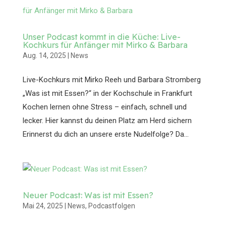
Unser Podcast kommt in die Küche: Live-
Kochkurs für Anfänger mit Mirko & Barbara
Aug. 14, 2025
|
News
Live-Kochkurs mit Mirko Reeh und Barbara Stromberg
„Was ist mit Essen?“ in der Kochschule in Frankfurt
Kochen lernen ohne Stress – einfach, schnell und
lecker. Hier kannst du deinen Platz am Herd sichern
Erinnerst du dich an unsere erste Nudelfolge? Da...
Neuer Podcast: Was ist mit Essen?
Mai 24, 2025
|
News
,
Podcastfolgen