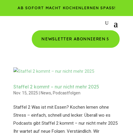
AB SOFORT MACHT KOCHENLERNEN SPASS!
NEWSLETTER ABONNIEREN
Staffel 2 kommt – nur nicht mehr 2025
Nov. 15, 2025
|
News
,
Podcastfolgen
Staffel 2 Was ist mit Essen? Kochen lernen ohne
Stress – einfach, schnell und lecker. Überall wo es
Podcasts gibt Staffel 2 kommt – nur nicht mehr 2025
Ihr wartet auf neue Folgen. Verständlich. Wir