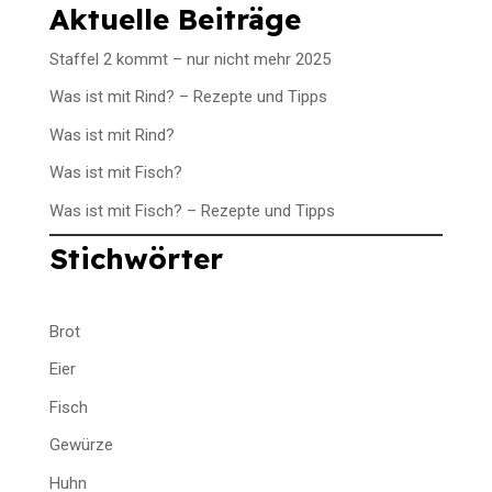
Aktuelle Beiträge
Staffel 2 kommt – nur nicht mehr 2025
Was ist mit Rind? – Rezepte und Tipps
Was ist mit Rind?
Was ist mit Fisch?
Was ist mit Fisch? – Rezepte und Tipps
Stichwörter
Brot
Eier
Fisch
Gewürze
Huhn