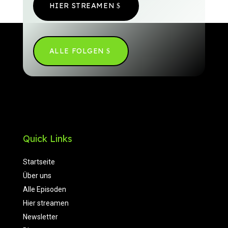
HIER STREAMEN
ALLE FOLGEN
Quick Links
Startseite
Über uns
Alle Episoden
Hier streamen
Newsletter