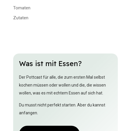
Tomaten
Zutaten
Was ist mit Essen?
Der Pottcast für alle, die zum ersten Mal selbst
kochen müssen oder wollen und die, die wissen
wollen, was es mit echtem Essen auf sich hat.
Du musst nicht perfekt starten. Aber du kannst
anfangen.