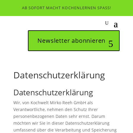
AB SOFORT MACHT KOCHENLERNEN SPASS!
Newsletter abonnieren
Datenschutzerklärung
Datenschutzerklärung
Wir, von Kochwelt Mirko Reeh GmbH als
Verantwortliche, nehmen den Schutz Ihrer
personenbezogenen Daten sehr ernst. Darum
möchten wir Sie in dieser Datenschutzerklärung
umfassend über die Verarbeitung und Speicherung