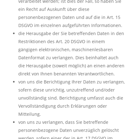
verarbeitet werden; ist dies der Fall, so haben Sie
ein Recht auf Auskunft über diese
personenbezogenen Daten und auf die in Art. 15
DSGVO im einzelnen aufgeführten Informationen.
die Herausgabe der Sie betreffenden Daten in den
Restriktionen des Art. 20 DSGVO in einem
gängigen elektronischen, maschinenlesbaren
Datenformat zu verlangen. Dies beinhaltet auch
die Herausgabe (soweit möglich) an einen anderen
direkt von Ihnen benannten Verantwortlichen.
von uns die Berichtigung Ihrer Daten zu verlangen,
sofern diese unrichtig, unzutreffend und/oder
unvollständig sind. Berichtigung umfasst auch die
Vervollständigung durch Erklärungen oder
Mitteilung.
von uns zu verlangen, dass Sie betreffende
personenbezogene Daten unverzüglich gelöscht
werden, sofern einer der in Art. 17 DSGVO im