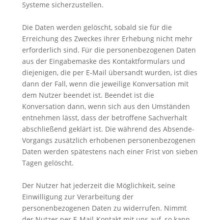
Systeme sicherzustellen.
Die Daten werden gelöscht, sobald sie für die
Erreichung des Zweckes ihrer Erhebung nicht mehr
erforderlich sind. Für die personenbezogenen Daten
aus der Eingabemaske des Kontaktformulars und
diejenigen, die per E-Mail übersandt wurden, ist dies
dann der Fall, wenn die jeweilige Konversation mit
dem Nutzer beendet ist. Beendet ist die
Konversation dann, wenn sich aus den Umständen
entnehmen lässt, dass der betroffene Sachverhalt
abschließend geklärt ist. Die während des Absende-
Vorgangs zusätzlich erhobenen personenbezogenen
Daten werden spätestens nach einer Frist von sieben
Tagen gelöscht.
Der Nutzer hat jederzeit die Möglichkeit, seine
Einwilligung zur Verarbeitung der
personenbezogenen Daten zu widerrufen. Nimmt
der Nutzer per E-Mail-Kontakt mit uns auf, so kann