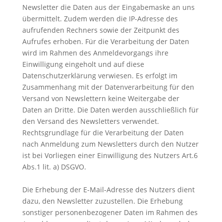
Newsletter die Daten aus der Eingabemaske an uns
übermittelt. Zudem werden die IP-Adresse des
aufrufenden Rechners sowie der Zeitpunkt des
Aufrufes erhoben. Für die Verarbeitung der Daten
wird im Rahmen des Anmeldevorgangs ihre
Einwilligung eingeholt und auf diese
Datenschutzerklärung verwiesen. Es erfolgt im
Zusammenhang mit der Datenverarbeitung für den
Versand von Newslettern keine Weitergabe der
Daten an Dritte. Die Daten werden ausschließlich für
den Versand des Newsletters verwendet.
Rechtsgrundlage für die Verarbeitung der Daten
nach Anmeldung zum Newsletters durch den Nutzer
ist bei Vorliegen einer Einwilligung des Nutzers Art.6
Abs.1 lit. a) DSGVO.
Die Erhebung der E-Mail-Adresse des Nutzers dient
dazu, den Newsletter zuzustellen. Die Erhebung
sonstiger personenbezogener Daten im Rahmen des