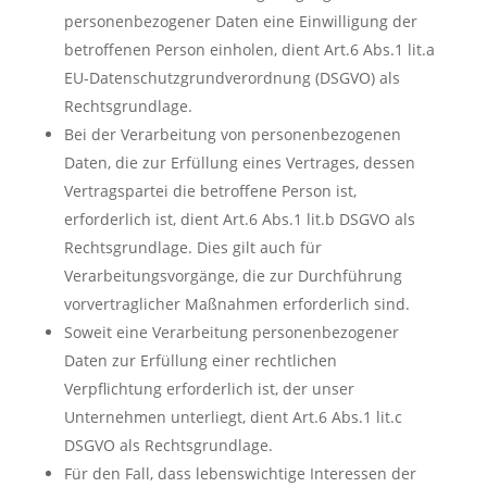
personenbezogener Daten eine Einwilligung der
betroffenen Person einholen, dient Art.6 Abs.1 lit.a
EU-Datenschutzgrundverordnung (DSGVO) als
Rechtsgrundlage.
Bei der Verarbeitung von personenbezogenen
Daten, die zur Erfüllung eines Vertrages, dessen
Vertragspartei die betroffene Person ist,
erforderlich ist, dient Art.6 Abs.1 lit.b DSGVO als
Rechtsgrundlage. Dies gilt auch für
Verarbeitungsvorgänge, die zur Durchführung
vorvertraglicher Maßnahmen erforderlich sind.
Soweit eine Verarbeitung personenbezogener
Daten zur Erfüllung einer rechtlichen
Verpflichtung erforderlich ist, der unser
Unternehmen unterliegt, dient Art.6 Abs.1 lit.c
DSGVO als Rechtsgrundlage.
Für den Fall, dass lebenswichtige Interessen der