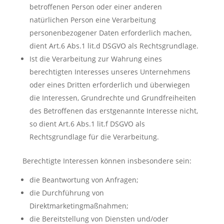
betroffenen Person oder einer anderen
natürlichen Person eine Verarbeitung
personenbezogener Daten erforderlich machen,
dient Art.6 Abs.1 lit.d DSGVO als Rechtsgrundlage.
Ist die Verarbeitung zur Wahrung eines
berechtigten Interesses unseres Unternehmens
oder eines Dritten erforderlich und überwiegen
die Interessen, Grundrechte und Grundfreiheiten
des Betroffenen das erstgenannte Interesse nicht,
so dient Art.6 Abs.1 lit.f DSGVO als
Rechtsgrundlage für die Verarbeitung.
Berechtigte Interessen können insbesondere sein:
die Beantwortung von Anfragen;
die Durchführung von
Direktmarketingmaßnahmen;
die Bereitstellung von Diensten und/oder