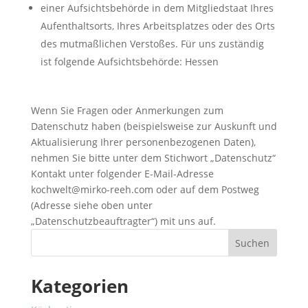
einer Aufsichtsbehörde in dem Mitgliedstaat Ihres
Aufenthaltsorts, Ihres Arbeitsplatzes oder des Orts
des mutmaßlichen Verstoßes. Für uns zuständig
ist folgende Aufsichtsbehörde: Hessen
Wenn Sie Fragen oder Anmerkungen zum
Datenschutz haben (beispielsweise zur Auskunft und
Aktualisierung Ihrer personenbezogenen Daten),
nehmen Sie bitte unter dem Stichwort „Datenschutz“
Kontakt unter folgender E-Mail-Adresse
kochwelt@mirko-reeh.com oder auf dem Postweg
(Adresse siehe oben unter
„Datenschutzbeauftragter“) mit uns auf.
Suchen
Kategorien