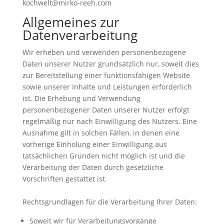
kochwelt@mirko-reeh.com
Allgemeines zur
Datenverarbeitung
Wir erheben und verwenden personenbezogene
Daten unserer Nutzer grundsätzlich nur, soweit dies
zur Bereitstellung einer funktionsfähigen Website
sowie unserer Inhalte und Leistungen erforderlich
ist. Die Erhebung und Verwendung
personenbezogener Daten unserer Nutzer erfolgt
regelmäßig nur nach Einwilligung des Nutzers. Eine
Ausnahme gilt in solchen Fällen, in denen eine
vorherige Einholung einer Einwilligung aus
tatsächlichen Gründen nicht möglich ist und die
Verarbeitung der Daten durch gesetzliche
Vorschriften gestattet ist.
Rechtsgrundlagen für die Verarbeitung Ihrer Daten:
Soweit wir für Verarbeitungsvorgänge