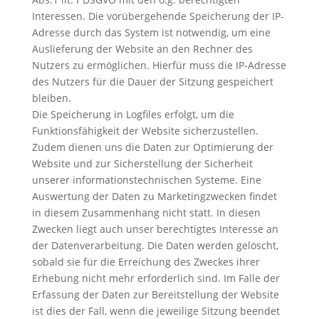
Interessen. Die vorübergehende Speicherung der IP-
Adresse durch das System ist notwendig, um eine
Auslieferung der Website an den Rechner des
Nutzers zu ermöglichen. Hierfür muss die IP-Adresse
des Nutzers für die Dauer der Sitzung gespeichert
bleiben.
Die Speicherung in Logfiles erfolgt, um die
Funktionsfähigkeit der Website sicherzustellen.
Zudem dienen uns die Daten zur Optimierung der
Website und zur Sicherstellung der Sicherheit
unserer informationstechnischen Systeme. Eine
Auswertung der Daten zu Marketingzwecken findet
in diesem Zusammenhang nicht statt. In diesen
Zwecken liegt auch unser berechtigtes Interesse an
der Datenverarbeitung. Die Daten werden gelöscht,
sobald sie für die Erreichung des Zweckes ihrer
Erhebung nicht mehr erforderlich sind. Im Falle der
Erfassung der Daten zur Bereitstellung der Website
ist dies der Fall, wenn die jeweilige Sitzung beendet