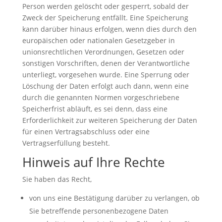
Person werden gelöscht oder gesperrt, sobald der
Zweck der Speicherung entfällt. Eine Speicherung
kann darüber hinaus erfolgen, wenn dies durch den
europäischen oder nationalen Gesetzgeber in
unionsrechtlichen Verordnungen, Gesetzen oder
sonstigen Vorschriften, denen der Verantwortliche
unterliegt, vorgesehen wurde. Eine Sperrung oder
Löschung der Daten erfolgt auch dann, wenn eine
durch die genannten Normen vorgeschriebene
Speicherfrist abläuft, es sei denn, dass eine
Erforderlichkeit zur weiteren Speicherung der Daten
für einen Vertragsabschluss oder eine
Vertragserfüllung besteht.
Hinweis auf Ihre Rechte
Sie haben das Recht,
von uns eine Bestätigung darüber zu verlangen, ob
Sie betreffende personenbezogene Daten