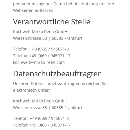
personenbezogener Daten bei der Nutzung unserer
Webseiten aufklären.
Verantwortliche Stelle
Kochwelt Mirko Reeh GmbH
Wiesenstrasse 33 | 60385 Frankfurt
Telefon: +49 (0)69 / 945071-0
Telefax: +49 (0)69 / 945071-17
kochwelt@mirko-reeh.com
Datenschutzbeauftragter
Unseren Datenschutzbeauftragten erreichen Sie
elektronisch unter:
Kochwelt Mirko Reeh GmbH
Wiesenstrasse 33 | 60385 Frankfurt
Telefon: +49 (0)69 / 945071-0
Telefax: +49 (0)69 / 945071-17