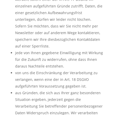
einzelnen aufgeführten Gründe zutrifft. Daten, die
einer gesetzlichen Aufbewahrungsfrist
unterliegen, dürfen wir leider nicht löschen.
Sofern Sie möchten, dass wir Sie nicht mehr per
Newsletter oder auf anderem Wege kontaktieren,
speichern wir Ihre diesbezüglichen Kontaktdaten
auf einer Sperrliste.
jede von Ihnen gegebene Einwilligung mit Wirkung
für die Zukunft zu widerrufen, ohne dass Ihnen
daraus Nachteile entstehen.
von uns die Einschränkung der Verarbeitung zu
verlangen, wenn eine der in Art. 18 DSGVO
aufgeführten Voraussetzung gegeben ist.
aus Gründen, die sich aus Ihrer ganz besonderen
Situation ergeben, jederzeit gegen die
Verarbeitung Sie betreffender personenbezogener
Daten Widerspruch einzulegen. Wir verarbeiten