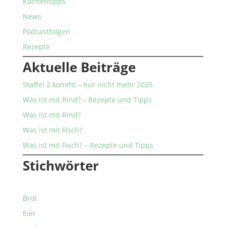
Küchentipps
News
Podcastfolgen
Rezepte
Aktuelle Beiträge
Staffel 2 kommt – nur nicht mehr 2025
Was ist mit Rind? – Rezepte und Tipps
Was ist mit Rind?
Was ist mit Fisch?
Was ist mit Fisch? – Rezepte und Tipps
Stichwörter
Brot
Eier