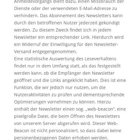
Anmeldevorgangs dient dazu, einen Missbrauch der
Dienste oder der verwendeten E-Mail-Adresse zu
verhindern. Das Abonnement des Newsletters kann
durch den betroffenen Nutzer jederzeit gekündigt
werden. Zu diesem Zweck findet sich in jedem
Newsletter ein entsprechender Link. Hierdurch wird
ein Widerruf der Einwilligung für den Newsletter-
Versand entgegengenommen.
Eine statistische Auswertung des Leseverhaltens
findet nur in dem Umfang statt, als das festgestellt
werden kann, ob die Empfänger den Newsletter
geöffnet und die Links angeklickt haben. Dies ist eine
Funktion, die wir jedoch nur nutzen, um die
Nutzeraktivitäten zu prüfen und dementsprechende
Optimierungen vornehmen zu können. Hierzu
enthält der Newsletter einen sog. „web-beacon“, eine
pixelgroße Datei, die beim Öffnen des Newsletters
von unserem Server abgerufen wird. Dieser Web-
Beacon ist nicht personalisiert, so dass dabei keine
personenbezogenen Daten erhoben werden.