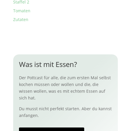
Staffel 2
Tomaten
Zutaten
Was ist mit Essen?
Der Pottcast für alle, die zum ersten Mal selbst
kochen müssen oder wollen und die, die
wissen wollen, was es mit echtem Essen auf
sich hat.
Du musst nicht perfekt starten. Aber du kannst
anfangen.