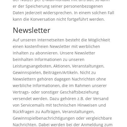
er der Speicherung seiner personenbezogenen
Daten jederzeit widersprechen. In einem solchen Fall
kann die Konversation nicht fortgeführt werden.
Newsletter
Auf unseren Internetseiten besteht die Möglichkeit
einen kostenfreien Newsletter mit werblichen
Inhalten zu abonnieren. Unsere Newsletter
beinhalten Informationen zu unseren
Leistungsangeboten, Aktionen, Veranstaltungen,
Gewinnspielen, Beiträgen/Artikeln. Nicht zu
Newslettern gehören dagegen Nachrichten ohne
werbliche Informationen, die im Rahmen unserer
Vertrags- oder sonstiger Geschäftsbeziehung
versendet werden. Dazu gehören z.B. der Versand
von Servicemails mit technischen Hinweisen und
Rückfragen zu Aufträgen, Veranstaltungen,
Gewinnspielbenachrichtigungen oder vergleichbare
Nachrichten. Dabei werden bei der Anmeldung zum