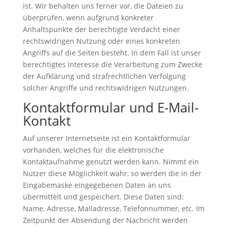
ist. Wir behalten uns ferner vor, die Dateien zu
überprüfen, wenn aufgrund konkreter
Anhaltspunkte der berechtigte Verdacht einer
rechtswidrigen Nutzung oder eines konkreten
Angriffs auf die Seiten besteht. In dem Fall ist unser
berechtigtes Interesse die Verarbeitung zum Zwecke
der Aufklärung und strafrechtlichen Verfolgung
solcher Angriffe und rechtswidrigen Nutzungen.
Kontaktformular und E-Mail-
Kontakt
Auf unserer Internetseite ist ein Kontaktformular
vorhanden, welches für die elektronische
Kontaktaufnahme genutzt werden kann. Nimmt ein
Nutzer diese Möglichkeit wahr, so werden die in der
Eingabemaske eingegebenen Daten an uns
übermittelt und gespeichert. Diese Daten sind:
Name, Adresse, Mailadresse, Telefonnummer, etc. Im
Zeitpunkt der Absendung der Nachricht werden