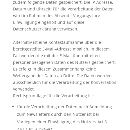
zudem folgende Daten gespeichert: Die IP-Adresse,
Datum und Uhrzeit. Für die Verarbeitung der Daten
wird im Rahmen des Absende-Vorgangs Ihre
Einwilligung eingeholt und auf diese
Datenschutzerklärung verwiesen.
Alternativ ist eine Kontaktaufnahme über die
bereitgestellte E-Mail-Adresse möglich. In diesem
Fall werden die mit der E-Mail übermittelten
personenbezogenen Daten des Nutzers gespeichert.
Es erfolgt in diesem Zusammenhang keine
Weitergabe der Daten an Dritte. Die Daten werden
ausschließlich für die Verarbeitung der Konversation
verwendet.
Rechtsgrundlage für die Verarbeitung ist:
für die Verarbeitung der Daten nach Anmeldung
zum Newsletters durch den Nutzer ist bei
Vorliegen einer Einwilligung des Nutzers Art.6
Abs.1 lit. a DSGVO.