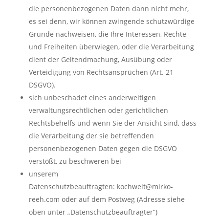
die personenbezogenen Daten dann nicht mehr,
es sei denn, wir können zwingende schutzwürdige
Gründe nachweisen, die Ihre Interessen, Rechte
und Freiheiten überwiegen, oder die Verarbeitung
dient der Geltendmachung, Ausübung oder
Verteidigung von Rechtsansprüchen (Art. 21
DSGVO).
sich unbeschadet eines anderweitigen
verwaltungsrechtlichen oder gerichtlichen
Rechtsbehelfs und wenn Sie der Ansicht sind, dass
die Verarbeitung der sie betreffenden
personenbezogenen Daten gegen die DSGVO
verstößt, zu beschweren bei
unserem
Datenschutzbeauftragten: kochwelt@mirko-
reeh.com oder auf dem Postweg (Adresse siehe
oben unter „Datenschutzbeauftragter“)