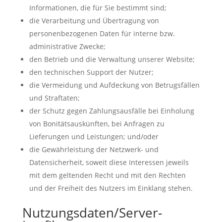
Informationen, die für Sie bestimmt sind;
die Verarbeitung und Übertragung von
personenbezogenen Daten für interne bzw.
administrative Zwecke;
den Betrieb und die Verwaltung unserer Website;
den technischen Support der Nutzer;
die Vermeidung und Aufdeckung von Betrugsfällen
und Straftaten;
der Schutz gegen Zahlungsausfälle bei Einholung
von Bonitätsauskünften, bei Anfragen zu
Lieferungen und Leistungen; und/oder
die Gewährleistung der Netzwerk- und
Datensicherheit, soweit diese Interessen jeweils
mit dem geltenden Recht und mit den Rechten
und der Freiheit des Nutzers im Einklang stehen.
Nutzungsdaten/Server-