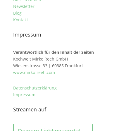
Newsletter
Blog
Kontakt
Impressum
Verantwortlich für den Inhalt der Seiten
Kochwelt Mirko Reeh GmbH
Wiesenstrasse 33 | 60385 Frankfurt
www.mirko-reeh.com
Datenschutzerklärung
Impressum
Streamen auf
Deinem Lieblingsportal