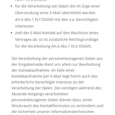
für die Verarbeitung von Daten die im Zuge einer
Übersendung einer E-Mail übermittelt werden,
Art.6 Abs.1 lit.f DSGVO mit den o.a. berechtigten
Interessen.
zielt der E-Mail-Kontakt auf den Abschluss eines
Vertrages ab, so ist zusätzliche Rechtsgrundlage
für die Verarbeitung Art.6 Abs.1 lit.b DSGVO.
Die Verarbeitung der personenbezogenen Daten aus
der Eingabemaske dient uns allein zur Bearbeitung
der Kontaktaufnahme. Im Falle einer
Kontaktaufnahme per E-Mail liegt hierin auch das
erforderliche berechtigte Interesse an der
Verarbeitung der Daten. Die sonstigen während des
Absende-Vorgangs verarbeiteten
personenbezogenen Daten dienen dazu, einen
Missbrauch des Kontaktformulars zu verhindern und
die Sicherheit unserer informationstechnischen