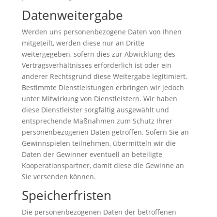
Datenweitergabe
Werden uns personenbezogene Daten von Ihnen
mitgeteilt, werden diese nur an Dritte
weitergegeben, sofern dies zur Abwicklung des
Vertragsverhältnisses erforderlich ist oder ein
anderer Rechtsgrund diese Weitergabe legitimiert.
Bestimmte Dienstleistungen erbringen wir jedoch
unter Mitwirkung von Dienstleistern. Wir haben
diese Dienstleister sorgfältig ausgewählt und
entsprechende Maßnahmen zum Schutz Ihrer
personenbezogenen Daten getroffen. Sofern Sie an
Gewinnspielen teilnehmen, übermitteln wir die
Daten der Gewinner eventuell an beteiligte
Kooperationspartner, damit diese die Gewinne an
Sie versenden können.
Speicherfristen
Die personenbezogenen Daten der betroffenen