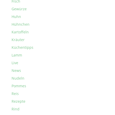
Fisch
Gewürze
Huhn
Hühnchen
Kartoffeln
Kräuter
Küchentipps
Lamm
Live
News
Nudeln
Pommes
Reis
Rezepte
Rind